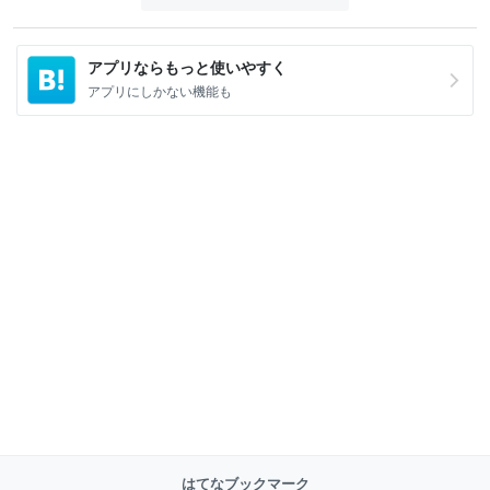
アプリならもっと使いやすく
アプリにしかない機能も
はてなブックマーク