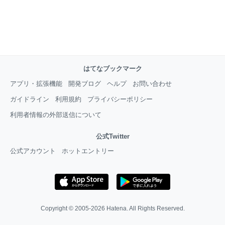
はてなブックマーク
アプリ・拡張機能
開発ブログ
ヘルプ
お問い合わせ
ガイドライン
利用規約
プライバシーポリシー
利用者情報の外部送信について
公式Twitter
公式アカウント
ホットエントリー
Copyright © 2005-2026
Hatena
. All Rights Reserved.