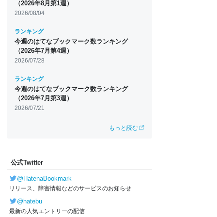
（2026年8月第1週）
2026/08/04
ランキング
今週のはてなブックマーク数ランキング
（2026年7月第4週）
2026/07/28
ランキング
今週のはてなブックマーク数ランキング
（2026年7月第3週）
2026/07/21
もっと読む
公式Twitter
@HatenaBookmark
リリース、障害情報などのサービスのお知らせ
@hatebu
最新の人気エントリーの配信