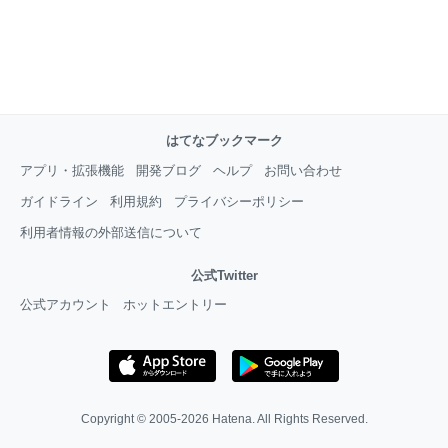
はてなブックマーク
アプリ・拡張機能
開発ブログ
ヘルプ
お問い合わせ
ガイドライン
利用規約
プライバシーポリシー
利用者情報の外部送信について
公式Twitter
公式アカウント
ホットエントリー
Copyright © 2005-2026
Hatena
. All Rights Reserved.