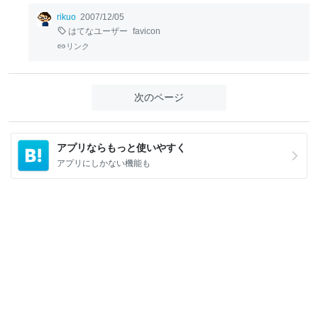
rikuo
2007/12/05
はてなユーザー
favicon
リンク
次のページ
アプリならもっと使いやすく
アプリにしかない機能も