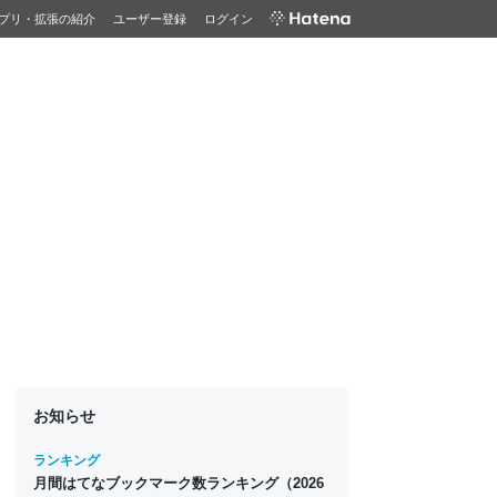
プリ・拡張の紹介
ユーザー登録
ログイン
お知らせ
ランキング
月間はてなブックマーク数ランキング（2026