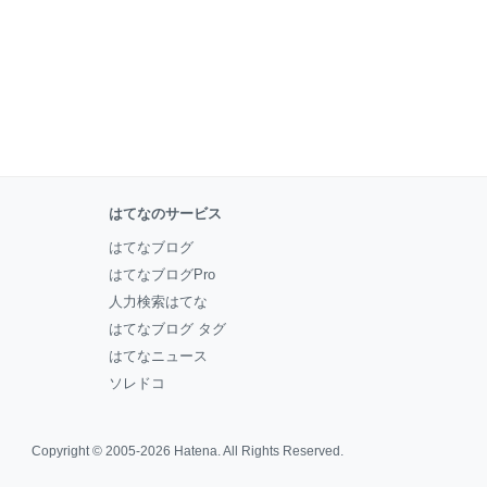
はてなのサービス
はてなブログ
はてなブログPro
人力検索はてな
はてなブログ タグ
はてなニュース
ソレドコ
Copyright © 2005-2026
Hatena
. All Rights Reserved.