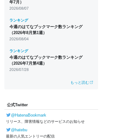
年7月）
2026/08/07
ランキング
今週のはてなブックマーク数ランキング
（2026年8月第1週）
2026/08/04
ランキング
今週のはてなブックマーク数ランキング
（2026年7月第4週）
2026/07/28
もっと読む
公式Twitter
@HatenaBookmark
リリース、障害情報などのサービスのお知らせ
@hatebu
最新の人気エントリーの配信