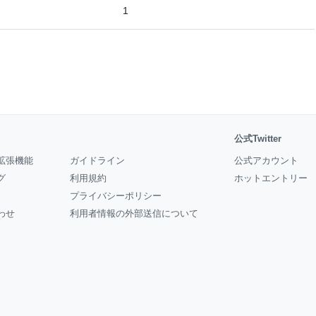
w
1
公式Twitter
拡張機能
ガイドライン
公式アカウント
グ
利用規約
ホットエントリー
プライバシーポリシー
わせ
利用者情報の外部送信について