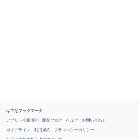
はてなブックマーク
アプリ・拡張機能
開発ブログ
ヘルプ
お問い合わせ
ガイドライン
利用規約
プライバシーポリシー