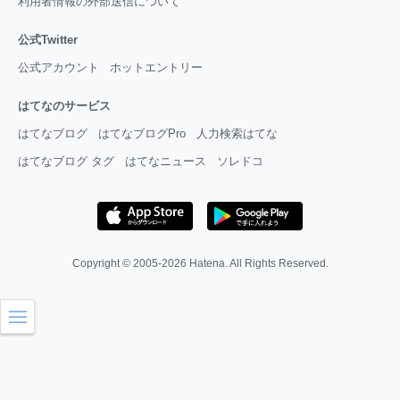
利用者情報の外部送信について
公式Twitter
公式アカウント
ホットエントリー
はてなのサービス
はてなブログ
はてなブログPro
人力検索はてな
はてなブログ タグ
はてなニュース
ソレドコ
Copyright © 2005-2026
Hatena
. All Rights Reserved.