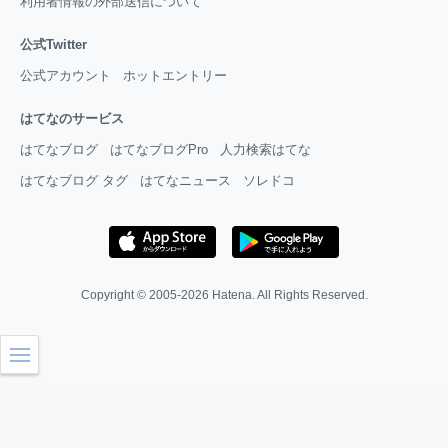
利用者情報の外部送信について
公式Twitter
公式アカウント
ホットエントリー
はてなのサービス
はてなブログ
はてなブログPro
人力検索はてな
はてなブログ タグ
はてなニュース
ソレドコ
Copyright © 2005-2026
Hatena
. All Rights Reserved.