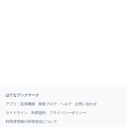
はてなブックマーク
アプリ・拡張機能
開発ブログ
ヘルプ
お問い合わせ
ガイドライン
利用規約
プライバシーポリシー
利用者情報の外部送信について