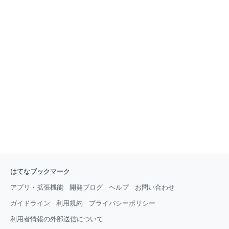
はてなブックマーク
アプリ・拡張機能
開発ブログ
ヘルプ
お問い合わせ
ガイドライン
利用規約
プライバシーポリシー
利用者情報の外部送信について