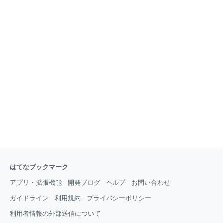
はてなブックマーク
アプリ・拡張機能
開発ブログ
ヘルプ
お問い合わせ
ガイドライン
利用規約
プライバシーポリシー
利用者情報の外部送信について