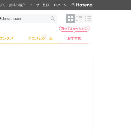
プリ・拡張の紹介
ユーザー登録
ログイン
買ってよかったもの
エンタメ
アニメとゲーム
おすすめ