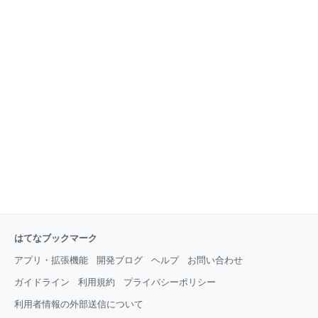
はてなブックマーク
アプリ・拡張機能
開発ブログ
ヘルプ
お問い合わせ
ガイドライン
利用規約
プライバシーポリシー
利用者情報の外部送信について