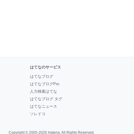
はてなのサービス
はてなブログ
はてなブログPro
人力検索はてな
はてなブログ タグ
はてなニュース
ソレドコ
Copyright © 2005-2026
Hatena
. All Rights Reserved.