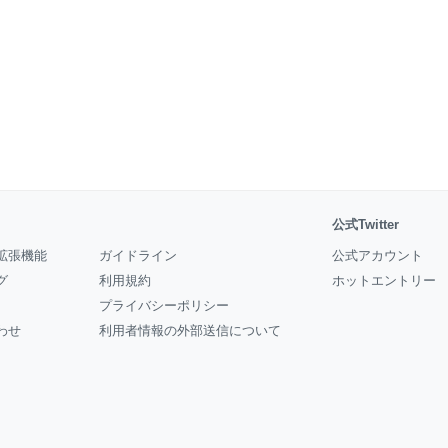
公式Twitter
拡張機能
ガイドライン
公式アカウント
グ
利用規約
ホットエントリー
プライバシーポリシー
わせ
利用者情報の外部送信について