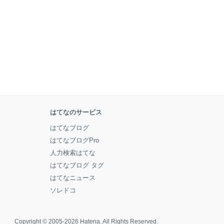
はてなのサービス
はてなブログ
はてなブログPro
人力検索はてな
はてなブログ タグ
はてなニュース
ソレドコ
Copyright © 2005-2026
Hatena
. All Rights Reserved.