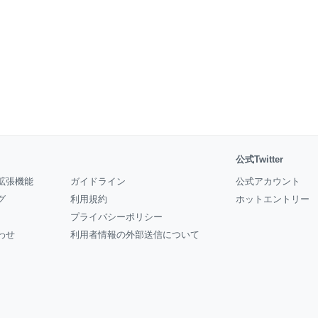
公式Twitter
拡張機能
ガイドライン
公式アカウント
グ
利用規約
ホットエントリー
プライバシーポリシー
わせ
利用者情報の外部送信について