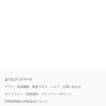
はてなブックマーク
アプリ・拡張機能
開発ブログ
ヘルプ
お問い合わせ
ガイドライン
利用規約
プライバシーポリシー
利用者情報の外部送信について