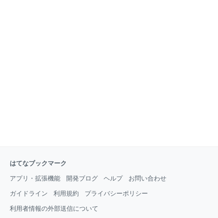
はてなブックマーク
アプリ・拡張機能
開発ブログ
ヘルプ
お問い合わせ
ガイドライン
利用規約
プライバシーポリシー
利用者情報の外部送信について