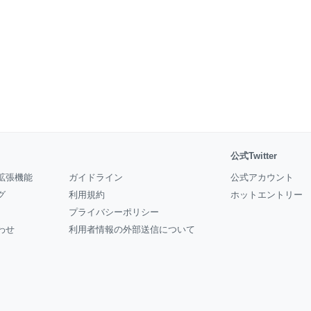
公式Twitter
拡張機能
ガイドライン
公式アカウント
グ
利用規約
ホットエントリー
プライバシーポリシー
わせ
利用者情報の外部送信について