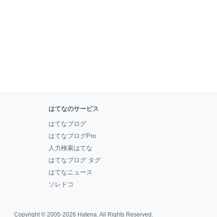
はてなのサービス
はてなブログ
はてなブログPro
人力検索はてな
はてなブログ タグ
はてなニュース
ソレドコ
Copyright © 2005-2026
Hatena
. All Rights Reserved.