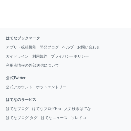
はてなブックマーク
アプリ・拡張機能
開発ブログ
ヘルプ
お問い合わせ
ガイドライン
利用規約
プライバシーポリシー
利用者情報の外部送信について
公式Twitter
公式アカウント
ホットエントリー
はてなのサービス
はてなブログ
はてなブログPro
人力検索はてな
はてなブログ タグ
はてなニュース
ソレドコ