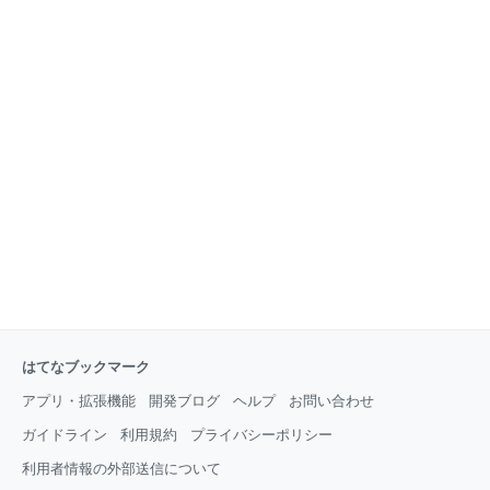
はてなブックマーク
アプリ・拡張機能
開発ブログ
ヘルプ
お問い合わせ
ガイドライン
利用規約
プライバシーポリシー
利用者情報の外部送信について