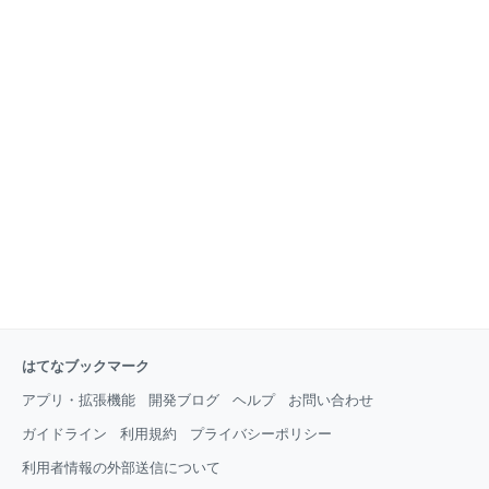
はてなブックマーク
アプリ・拡張機能
開発ブログ
ヘルプ
お問い合わせ
ガイドライン
利用規約
プライバシーポリシー
利用者情報の外部送信について