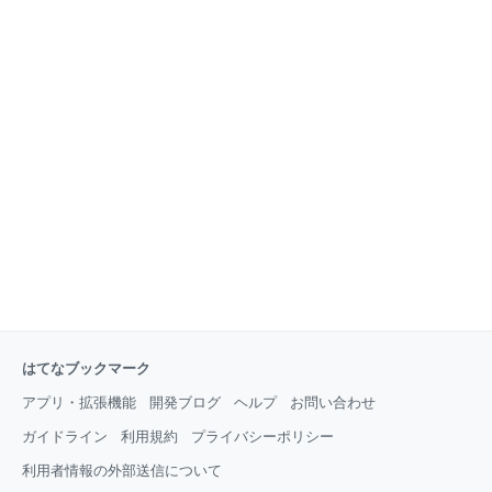
はてなブックマーク
アプリ・拡張機能
開発ブログ
ヘルプ
お問い合わせ
ガイドライン
利用規約
プライバシーポリシー
利用者情報の外部送信について