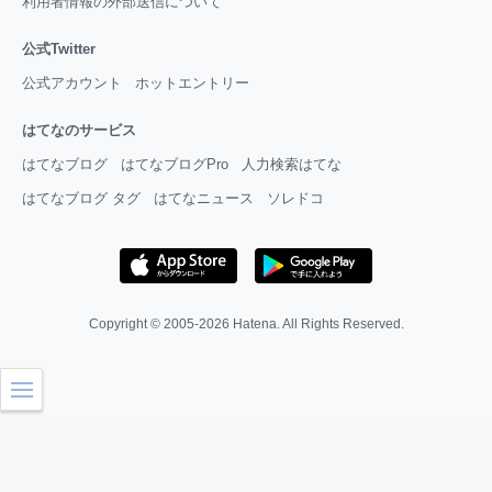
利用者情報の外部送信について
公式Twitter
公式アカウント
ホットエントリー
はてなのサービス
はてなブログ
はてなブログPro
人力検索はてな
はてなブログ タグ
はてなニュース
ソレドコ
Copyright © 2005-2026
Hatena
. All Rights Reserved.