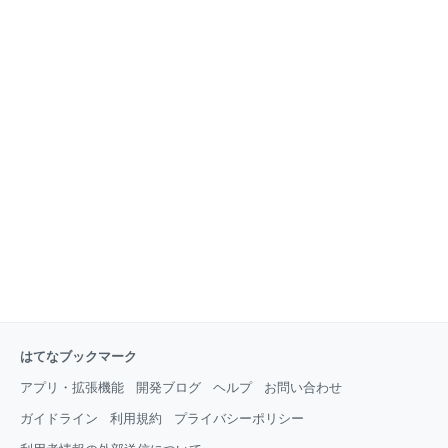
はてなブックマーク
アプリ・拡張機能
開発ブログ
ヘルプ
お問い合わせ
ガイドライン
利用規約
プライバシーポリシー