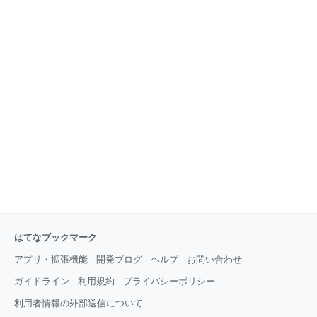
はてなブックマーク
アプリ・拡張機能
開発ブログ
ヘルプ
お問い合わせ
ガイドライン
利用規約
プライバシーポリシー
利用者情報の外部送信について