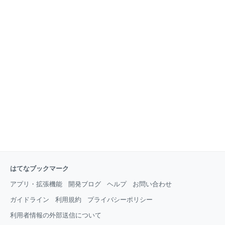
はてなブックマーク
アプリ・拡張機能
開発ブログ
ヘルプ
お問い合わせ
ガイドライン
利用規約
プライバシーポリシー
利用者情報の外部送信について