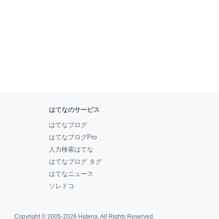
はてなのサービス
はてなブログ
はてなブログPro
人力検索はてな
はてなブログ タグ
はてなニュース
ソレドコ
Copyright © 2005-2026
Hatena
. All Rights Reserved.