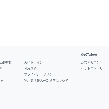
公式Twitter
拡張機能
ガイドライン
公式アカウント
グ
利用規約
ホットエントリー
プライバシーポリシー
わせ
利用者情報の外部送信について