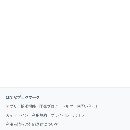
はてなブックマーク
アプリ・拡張機能
開発ブログ
ヘルプ
お問い合わせ
ガイドライン
利用規約
プライバシーポリシー
利用者情報の外部送信について