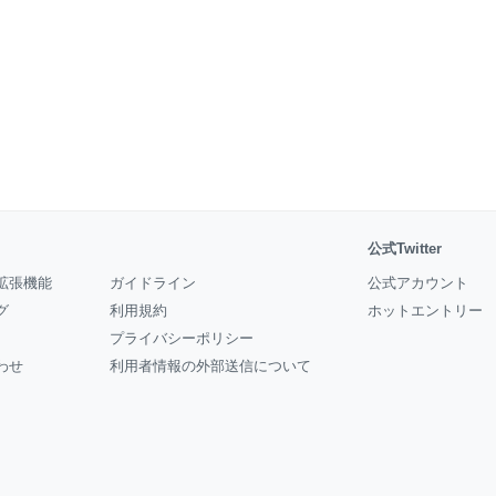
公式Twitter
拡張機能
ガイドライン
公式アカウント
グ
利用規約
ホットエントリー
プライバシーポリシー
わせ
利用者情報の外部送信について