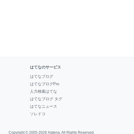
はてなのサービス
はてなブログ
はてなブログPro
人力検索はてな
はてなブログ タグ
はてなニュース
ソレドコ
Copyright © 2005-2026
Hatena
. All Rights Reserved.