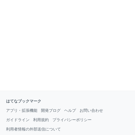
はてなブックマーク
アプリ・拡張機能
開発ブログ
ヘルプ
お問い合わせ
ガイドライン
利用規約
プライバシーポリシー
利用者情報の外部送信について