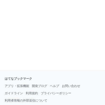
はてなブックマーク
アプリ・拡張機能
開発ブログ
ヘルプ
お問い合わせ
ガイドライン
利用規約
プライバシーポリシー
利用者情報の外部送信について