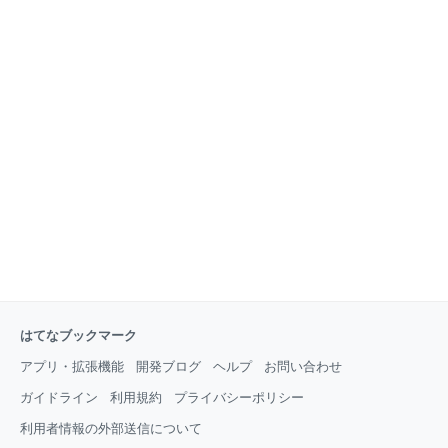
はてなブックマーク
アプリ・拡張機能
開発ブログ
ヘルプ
お問い合わせ
ガイドライン
利用規約
プライバシーポリシー
利用者情報の外部送信について