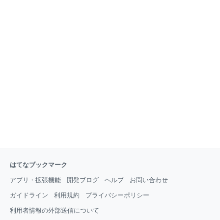
はてなブックマーク
アプリ・拡張機能
開発ブログ
ヘルプ
お問い合わせ
ガイドライン
利用規約
プライバシーポリシー
利用者情報の外部送信について