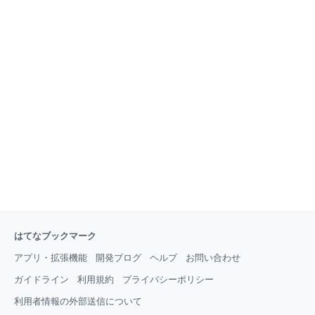
はてなブックマーク
アプリ・拡張機能
開発ブログ
ヘルプ
お問い合わせ
ガイドライン
利用規約
プライバシーポリシー
利用者情報の外部送信について