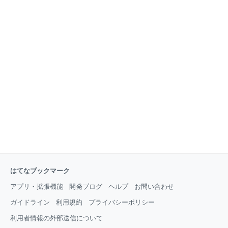
はてなブックマーク
アプリ・拡張機能
開発ブログ
ヘルプ
お問い合わせ
ガイドライン
利用規約
プライバシーポリシー
利用者情報の外部送信について