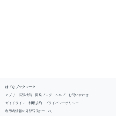
はてなブックマーク
アプリ・拡張機能
開発ブログ
ヘルプ
お問い合わせ
ガイドライン
利用規約
プライバシーポリシー
利用者情報の外部送信について