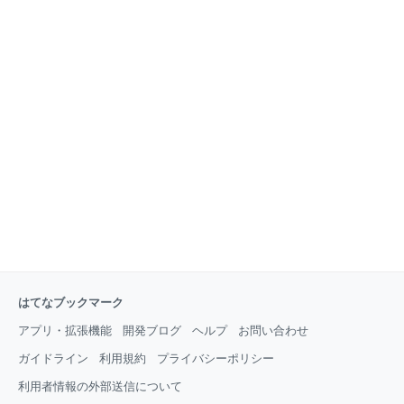
はてなブックマーク
アプリ・拡張機能
開発ブログ
ヘルプ
お問い合わせ
ガイドライン
利用規約
プライバシーポリシー
利用者情報の外部送信について