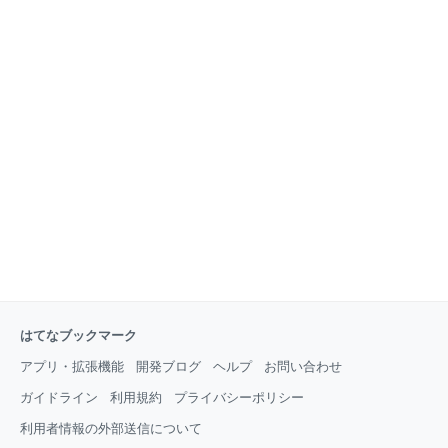
はてなブックマーク
アプリ・拡張機能
開発ブログ
ヘルプ
お問い合わせ
ガイドライン
利用規約
プライバシーポリシー
利用者情報の外部送信について