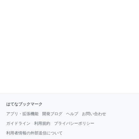
はてなブックマーク
アプリ・拡張機能
開発ブログ
ヘルプ
お問い合わせ
ガイドライン
利用規約
プライバシーポリシー
利用者情報の外部送信について