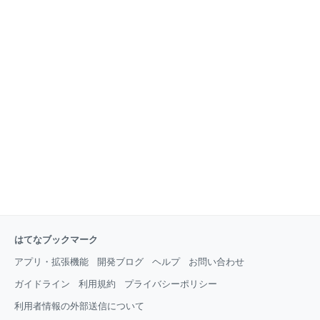
はてなブックマーク
アプリ・拡張機能
開発ブログ
ヘルプ
お問い合わせ
ガイドライン
利用規約
プライバシーポリシー
利用者情報の外部送信について