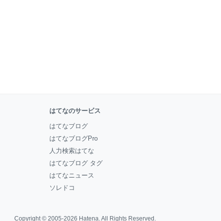
はてなのサービス
はてなブログ
はてなブログPro
人力検索はてな
はてなブログ タグ
はてなニュース
ソレドコ
Copyright © 2005-2026
Hatena
. All Rights Reserved.