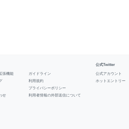
公式Twitter
拡張機能
ガイドライン
公式アカウント
グ
利用規約
ホットエントリー
プライバシーポリシー
わせ
利用者情報の外部送信について