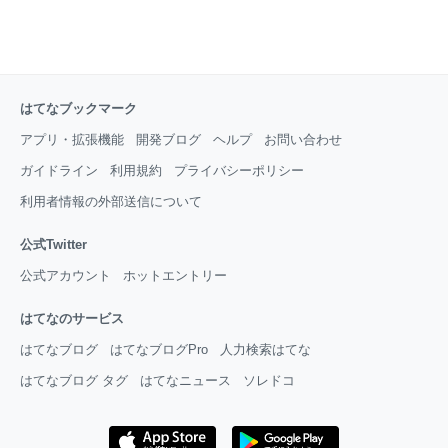
はてなブックマーク
アプリ・拡張機能
開発ブログ
ヘルプ
お問い合わせ
ガイドライン
利用規約
プライバシーポリシー
利用者情報の外部送信について
公式Twitter
公式アカウント
ホットエントリー
はてなのサービス
はてなブログ
はてなブログPro
人力検索はてな
はてなブログ タグ
はてなニュース
ソレドコ