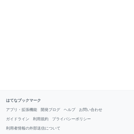
はてなブックマーク
アプリ・拡張機能
開発ブログ
ヘルプ
お問い合わせ
ガイドライン
利用規約
プライバシーポリシー
利用者情報の外部送信について