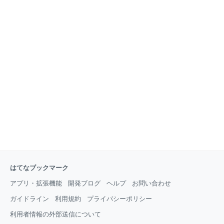
はてなブックマーク
アプリ・拡張機能
開発ブログ
ヘルプ
お問い合わせ
ガイドライン
利用規約
プライバシーポリシー
利用者情報の外部送信について