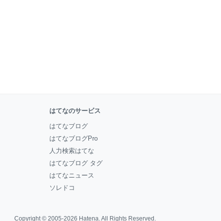
はてなのサービス
はてなブログ
はてなブログPro
人力検索はてな
はてなブログ タグ
はてなニュース
ソレドコ
Copyright © 2005-2026
Hatena
. All Rights Reserved.