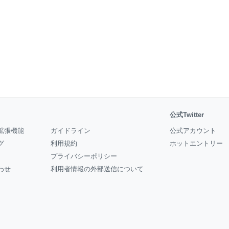
公式Twitter
拡張機能
ガイドライン
公式アカウント
グ
利用規約
ホットエントリー
プライバシーポリシー
わせ
利用者情報の外部送信について