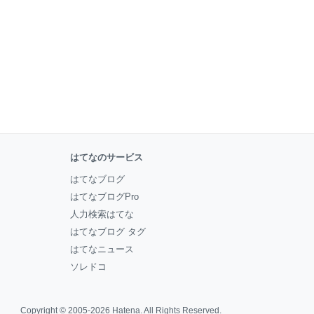
はてなのサービス
はてなブログ
はてなブログPro
人力検索はてな
はてなブログ タグ
はてなニュース
ソレドコ
Copyright © 2005-2026
Hatena
. All Rights Reserved.