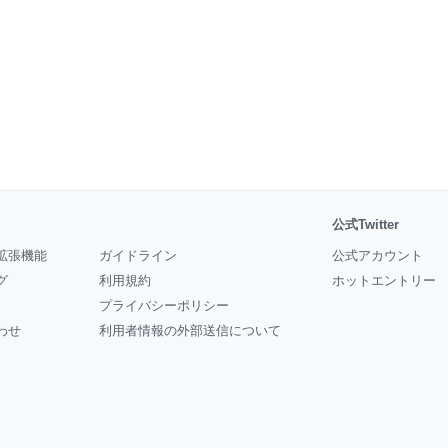
公式Twitter
拡張機能
ガイドライン
公式アカウント
グ
利用規約
ホットエントリー
プライバシーポリシー
わせ
利用者情報の外部送信について