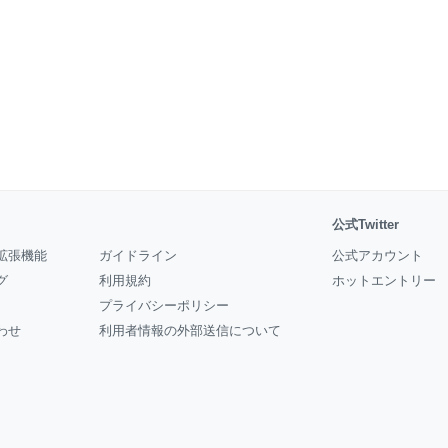
公式Twitter
拡張機能
ガイドライン
公式アカウント
グ
利用規約
ホットエントリー
プライバシーポリシー
わせ
利用者情報の外部送信について