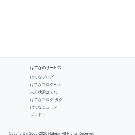
はてなのサービス
はてなブログ
はてなブログPro
人力検索はてな
はてなブログ タグ
はてなニュース
ソレドコ
Copyright © 2005-2026
Hatena
. All Rights Reserved.