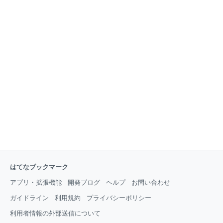
はてなブックマーク
アプリ・拡張機能
開発ブログ
ヘルプ
お問い合わせ
ガイドライン
利用規約
プライバシーポリシー
利用者情報の外部送信について