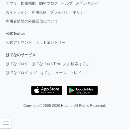
アプリ・拡張機能
開発ブログ
ヘルプ
お問い合わせ
ガイドライン
利用規約
プライバシーポリシー
利用者情報の外部送信について
公式Twitter
公式アカウント
ホットエントリー
はてなのサービス
はてなブログ
はてなブログPro
人力検索はてな
はてなブログ タグ
はてなニュース
ソレドコ
Copyright © 2005-2026
Hatena
. All Rights Reserved.