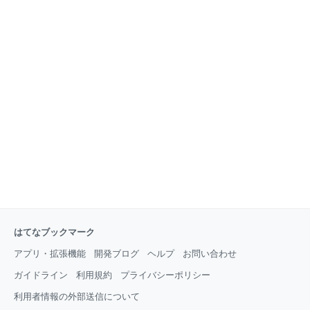
はてなブックマーク
アプリ・拡張機能
開発ブログ
ヘルプ
お問い合わせ
ガイドライン
利用規約
プライバシーポリシー
利用者情報の外部送信について