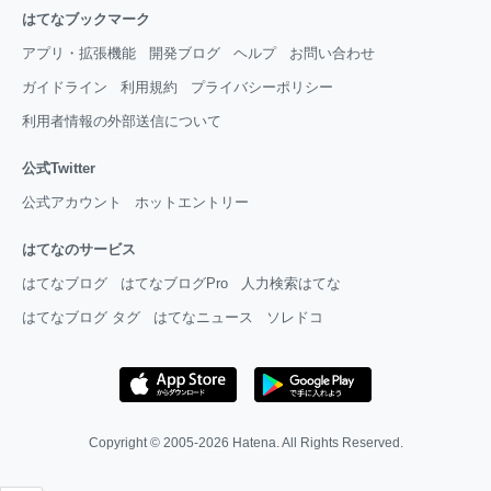
はてなブックマーク
アプリ・拡張機能
開発ブログ
ヘルプ
お問い合わせ
ガイドライン
利用規約
プライバシーポリシー
利用者情報の外部送信について
公式Twitter
公式アカウント
ホットエントリー
はてなのサービス
はてなブログ
はてなブログPro
人力検索はてな
はてなブログ タグ
はてなニュース
ソレドコ
Copyright © 2005-2026
Hatena
. All Rights Reserved.