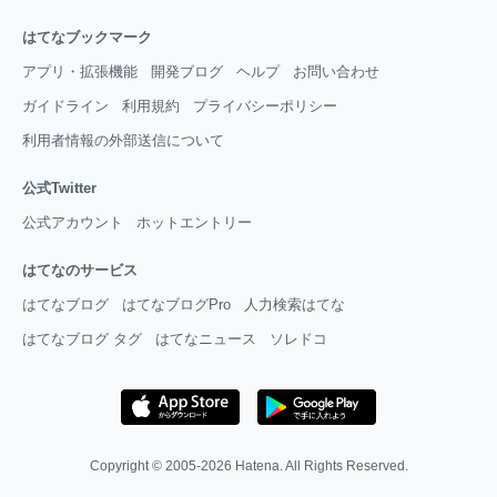
はてなブックマーク
アプリ・拡張機能
開発ブログ
ヘルプ
お問い合わせ
ガイドライン
利用規約
プライバシーポリシー
利用者情報の外部送信について
公式Twitter
公式アカウント
ホットエントリー
はてなのサービス
はてなブログ
はてなブログPro
人力検索はてな
はてなブログ タグ
はてなニュース
ソレドコ
Copyright © 2005-2026
Hatena
. All Rights Reserved.